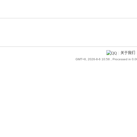
|
关于我们
GMT+8, 2026-8-6 10:58
, Processed in 0.