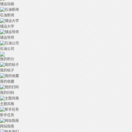
储运动画
石油新闻
储运大学
储运导师
石油公司
我的积分
我的帖子
我的收藏
我的扫码
主题风格
新手任务
网站指南