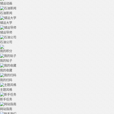
储运动画
石油新闻
储运大学
储运导师
石油公司
我的积分
我的帖子
我的收藏
我的扫码
主题风格
新手任务
网站指南