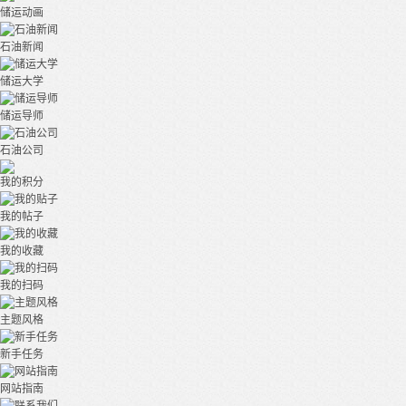
储运动画
石油新闻
储运大学
储运导师
石油公司
我的积分
我的帖子
我的收藏
我的扫码
主题风格
新手任务
网站指南