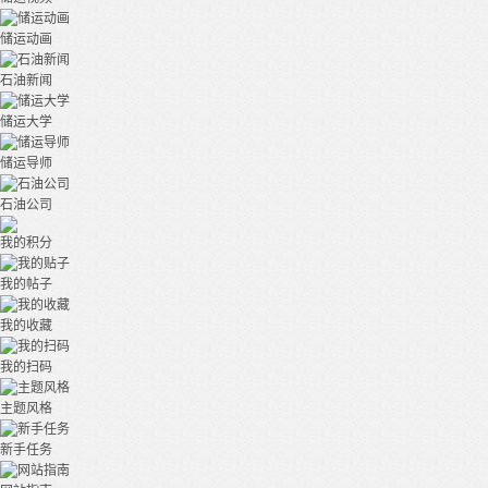
储运动画
石油新闻
储运大学
储运导师
石油公司
我的积分
我的帖子
我的收藏
我的扫码
主题风格
新手任务