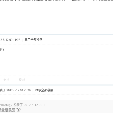
5-12 09:11:07
|
显示全部楼层
的？
支持
反对
于 2012-5-12 10:21:26
|
显示全部楼层
elloshigy 发表于 2012-5-12 09:11
哪些是民营的？