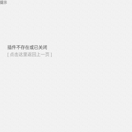
提示
插件不存在或已关闭
[ 点击这里返回上一页 ]