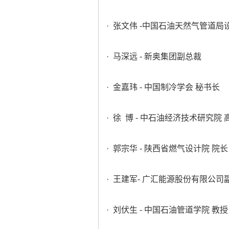
· 张文伟 -中国石油天然气管道局
· 马深远 - 新奥集团副总裁
· 金嘉玮 - 中国制冷学会 秘书长
· 徐 博 - 中石油经济技术研究
· 郭宗华 - 陕西省燃气设计院 院长
· 王建军- 广汇能源股份有限公司
· 刘伏生 - 中国石油管道学院 教授