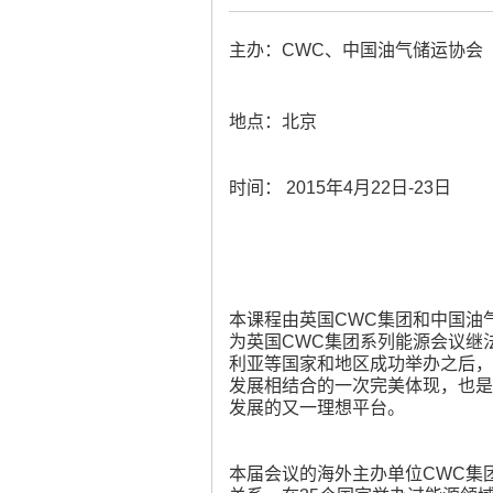
主办：CWC、中国油气储运协会
地点：北京
气
时间： 2015年4月22日-23日
本课程由英国CWC集团和中国油
为英国CWC集团系列能源会议继
储
利亚等国家和地区成功举办之后，
发展相结合的一次完美体现，也是
发展的又一理想平台。
本届会议的海外主办单位CWC集