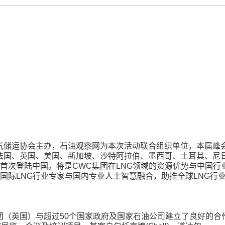
气储运协会主办，石油观察网为本次活动联合组织单位，本届峰
法国、英国、美国、新加坡、沙特阿拉伯、墨西哥、土耳其、尼
首次登陆中国。将是CWC集团在LNG领域的资源优势与中国行
国际LNG行业专家与国内专业人士智慧融合，助推全球LNG行
团（英国）与超过50个国家政府及国家石油公司建立了良好的合