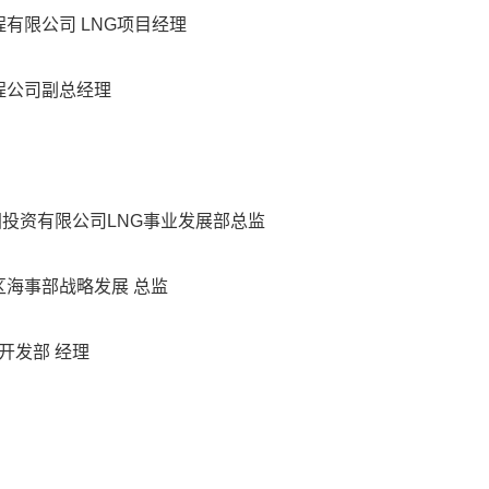
程有限公司 LNG项目经理
工程公司副总经理
中国投资有限公司LNG事业发展部总监
华区海事部战略发展 总监
务开发部 经理