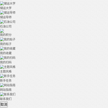
储运大学
储运导师
石油公司
我的积分
我的帖子
我的收藏
我的扫码
主题风格
新手任务
网站指南
联系我们
取消