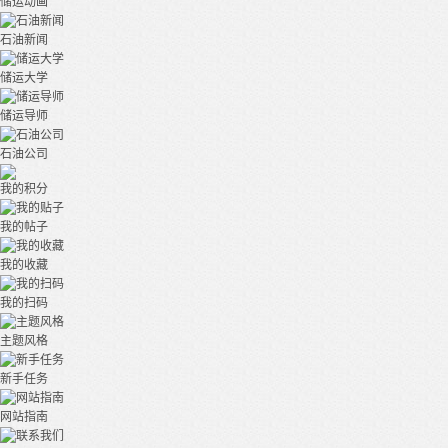
储运动画
石油新闻
储运大学
储运导师
石油公司
我的积分
我的帖子
我的收藏
我的扫码
主题风格
新手任务
网站指南