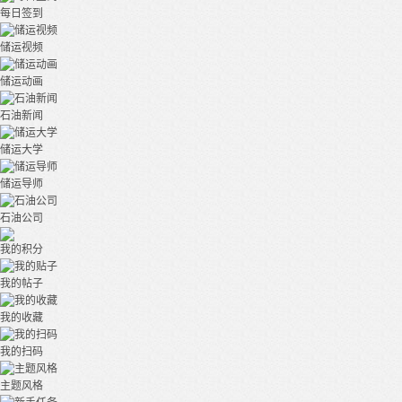
每日签到
储运视频
储运动画
石油新闻
储运大学
储运导师
石油公司
我的积分
我的帖子
我的收藏
我的扫码
主题风格