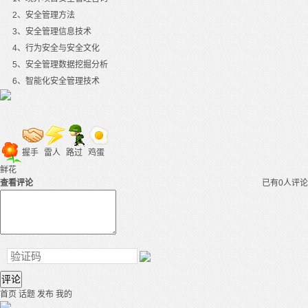
2
、安全管理方法
3
、安全管理信息技术
4
、行为安全与安全文化
5
、安全管理数据挖掘分析
6
、智能化安全管理技术
握手
雷人
路过
鸡蛋
鲜花
查看评论
已有0人评论
评论
首页
话题
发布
我的