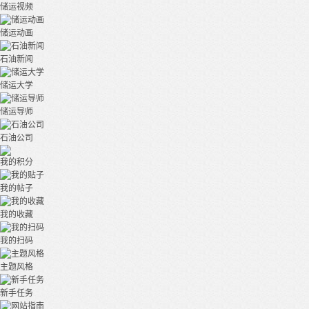
储运视频
储运动画
石油新闻
储运大学
储运导师
石油公司
我的积分
我的帖子
我的收藏
我的扫码
主题风格
新手任务