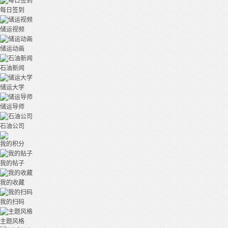
每日签到
储运视频
储运动画
石油新闻
储运大学
储运导师
石油公司
我的积分
我的帖子
我的收藏
我的扫码
主题风格