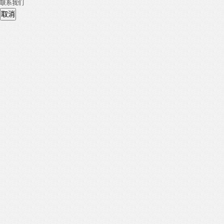
联系我们
取消