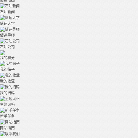
储运动画
石油新闻
储运大学
储运导师
石油公司
我的积分
我的帖子
我的收藏
我的扫码
主题风格
新手任务
网站指南