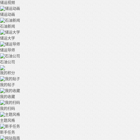
储运视频
储运动画
石油新闻
储运大学
储运导师
石油公司
我的积分
我的帖子
我的收藏
我的扫码
主题风格
新手任务