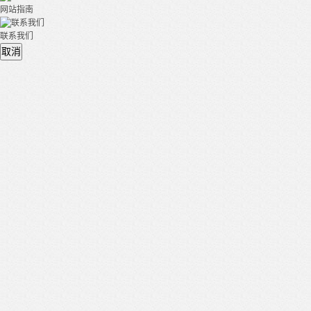
网站指南
联系我们
取消