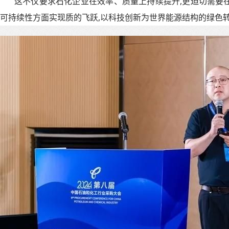
这不仅要求石化企业在效率、质量上持续提升,更迫切需要
可持续性方面实现质的飞跃,以科技创新为世界能源结构的绿色