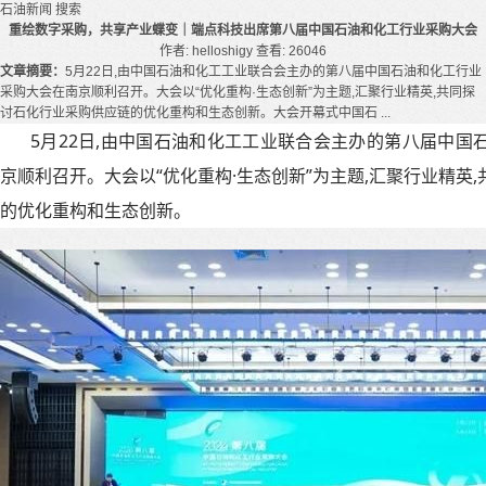
石油新闻
搜索
重绘数字采购，共享产业蝶变｜端点科技出席第八届中国石油和化工行业采购大会
作者: helloshigy
查看: 26046
文章摘要：
5月22日,由中国石油和化工工业联合会主办的第八届中国石油和化工行业
采购大会在南京顺利召开。大会以“优化重构·生态创新”为主题,汇聚行业精英,共同探
讨石化行业采购供应链的优化重构和生态创新。大会开幕式中国石 ...
5月22日,由中国石油和化工工业联合会主办的第八届中国
京顺利召开。大会以“优化重构·生态创新”为主题,汇聚行业精英
的优化重构和生态创新。