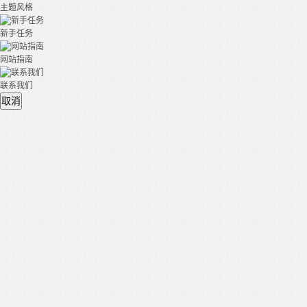
主题风格
新手任务
网站指南
联系我们
取消