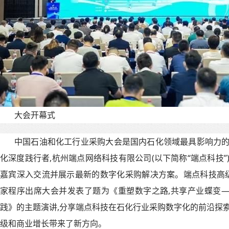
大会开幕式
中国石油和化工行业采购大会是国内石化领域最具影响力的
化深度践行者,杭州端点网络科技有限公司(以下简称“端点科技”
嘉宾深入交流并展示最新的数字化采购解决方案。端点科技高
家程序出席大会并发表了题为《重塑数字之路,共享产业蝶变—
践》的主题演讲,分享端点科技在石化行业采购数字化的前沿探索
级和商业增长带来了新方向。