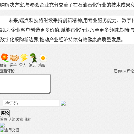
购解决方案,与参会企业充分交流了在石油石化行业的技术成果
未来,端点科技将继续秉持创新精神,用专业服务能力、数字
践,为企业客户创造更多价值,赋能石化行业乃至更多领域,期待
数字化采购新边界,推动产业经济持续有效健康高质量发展。
鲜花
握手
雷人
路过
鸡蛋
查看评论
已有0人评论
评论
首页
话题
发布
我的