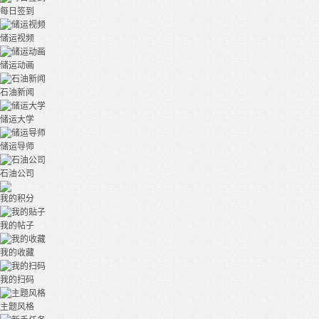
每日签到
储运视频
储运动画
石油新闻
储运大学
储运导师
石油公司
我的积分
我的帖子
我的收藏
我的扫码
主题风格