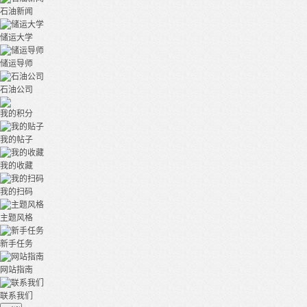
石油新闻
储运大学
储运导师
石油公司
我的积分
我的帖子
我的收藏
我的扫码
主题风格
新手任务
网站指南
联系我们