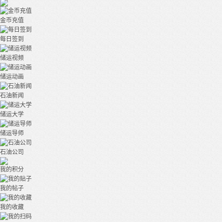
金币充值
每日签到
储运视频
储运动画
石油新闻
储运大学
储运导师
石油公司
我的积分
我的帖子
我的收藏