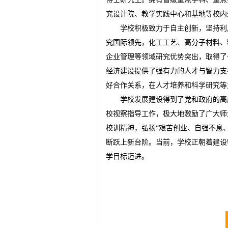
究设计院、教学实践中心和基地等校内
学校积极致力于自主创新，坚持利
运
究国际领先，化工工艺、高分子材料、
企业管理等领域研究优势突出，取得了
经济建设提供了强有力的人才与智力支
好合作关系，在人才培养和科学研究等
学校发展建设得到了党和政府的高
校视察指导工作，极大地激励了广大师
校训精神，弘扬“艰苦创业、自强不息
网
断跃上新台阶。当前，学校正朝着建设
学目标迈进。