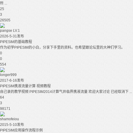
所 ...
25
3
26505
pangse
LV.1
2026-5-31发布
PIPESIM的基础教程
作为初学PIPESIM的小白，分享下手里的资料。也希望跟论坛里的大神们学习。
0
0
554
longer999
2017-6-16发布
PIPESIM携液流量计算 视频教程
自己录的教学视频 PIPESIM2014计算气井临界携液流量 欢迎大家讨论 已经取消下 ...
64
3
98171
shamofeiou
2015-5-10发布
PIPESIM应用操作流程示例